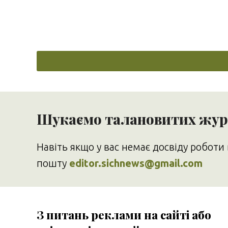
Шукаємо талановитих журн
Навіть якщо у вас немає досвіду роботи 
пошту
editor.sichnews@gmail.com
З питань реклами на сайті або