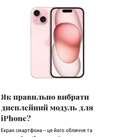
Як правильно вибрати
дисплейний модуль для
iPhone?
Екран смартфона – це його обличчя та