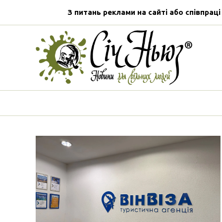
З питань реклами на сайті або співпраці