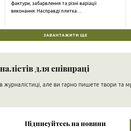
фактури, забарвлення та різні варіації
виконання. Насправді плитка…
ЗАВАНТАЖИТИ ЩЕ
алістів для співпраці
в журналістиці, але ви гарно пишете твори та м
Підписуйтесь на новини