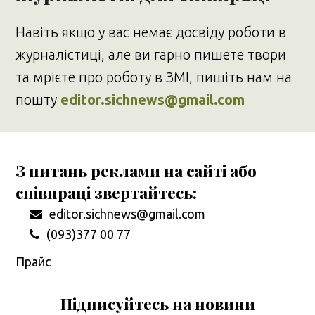
Навіть якщо у вас немає досвіду роботи в
журналістиці, але ви гарно пишете твори
та мрієте про роботу в ЗМІ, пишіть нам на
пошту
editor.sichnews@gmail.com
З питань реклами на сайті або
співпраці звертайтесь:
editor.sichnews@gmail.com
(093)377 00 77
Прайс
Підписуйтесь на новини