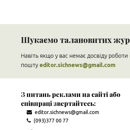
Шукаємо талановитих журн
Навіть якщо у вас немає досвіду роботи 
пошту
editor.sichnews@gmail.com
З питань реклами на сайті або
співпраці звертайтесь:
editor.sichnews@gmail.com
(093)377 00 77