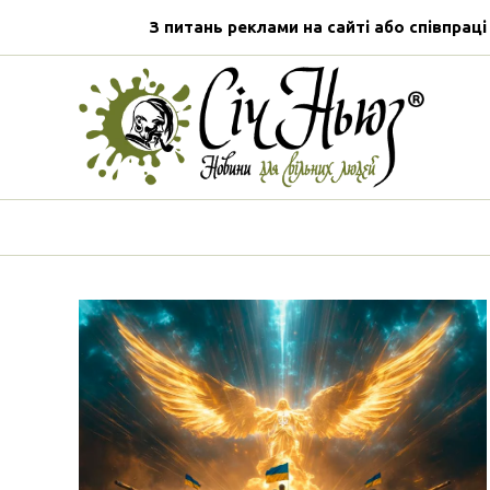
З питань реклами на сайті або співпраці