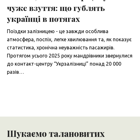
чуже взуття: що гублять
українці в потягах
Поїздки залізницею - це завжди особлива
атмосфера, поспіх, легке хвилювання та, як показує
статистика, хронічна неуважність пасажирів.
Протягом усього 2025 року мандрівники звернулися
до контакт-центру “Укрзалізниці” понад 20 000
разів…
Шукаємо талановитих