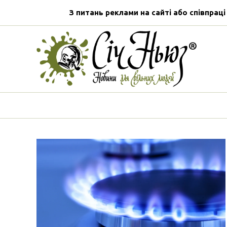
З питань реклами на сайті або співпраці