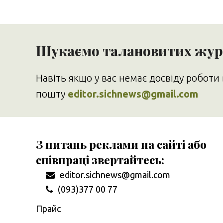
Шукаємо талановитих журн
Навіть якщо у вас немає досвіду роботи 
пошту
editor.sichnews@gmail.com
З питань реклами на сайті або
співпраці звертайтесь:
editor.sichnews@gmail.com
(093)377 00 77
Прайс