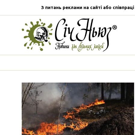
З питань реклами на сайті або співпраці