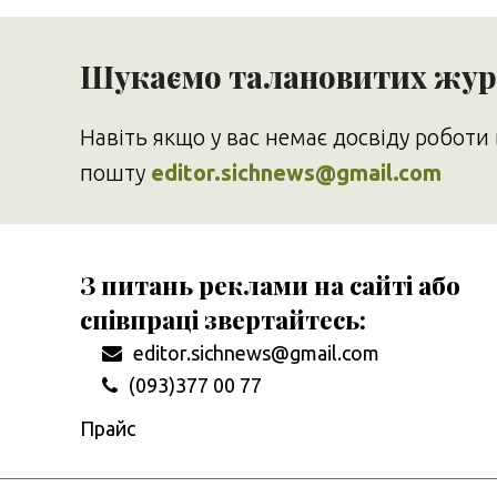
Шукаємо талановитих журн
Навіть якщо у вас немає досвіду роботи 
пошту
editor.sichnews@gmail.com
З питань реклами на сайті або
співпраці звертайтесь:
editor.sichnews@gmail.com
(093)377 00 77
Прайс