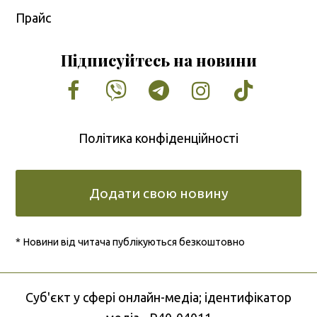
Прайс
Підписуйтесь на новини
Facebook
Vimeo
Tumblr
Instagram
Tiktok
Політика конфіденційності
Додати свою новину
* Новини від читача публікуються безкоштовно
Cуб'єкт у сфері онлайн-медіа; ідентифікатор