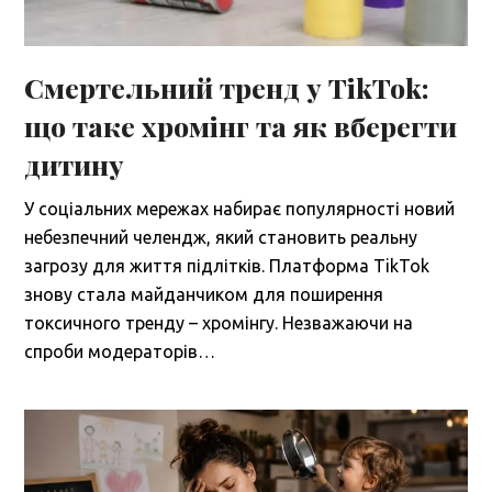
Смертельний тренд у TikTok:
що таке хромінг та як вберегти
дитину
У соціальних мережах набирає популярності новий
небезпечний челендж, який становить реальну
загрозу для життя підлітків. Платформа TikTok
знову стала майданчиком для поширення
токсичного тренду – хромінгу. Незважаючи на
спроби модераторів…