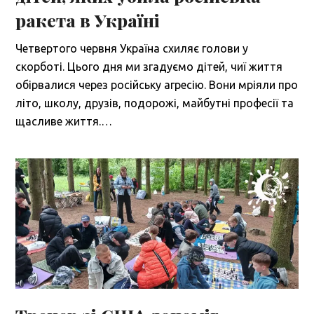
ракета в Україні
Четвертого червня Україна схиляє голови у
скорботі. Цього дня ми згадуємо дітей, чиї життя
обірвалися через російську агресію. Вони мріяли про
літо, школу, друзів, подорожі, майбутні професії та
щасливе життя.…