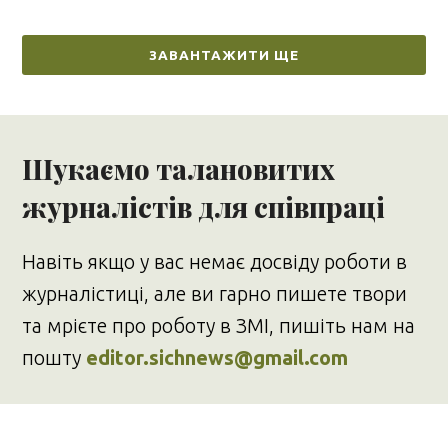
ЗАВАНТАЖИТИ ЩЕ
Шукаємо талановитих
журналістів для співпраці
Навіть якщо у вас немає досвіду роботи в
журналістиці, але ви гарно пишете твори
та мрієте про роботу в ЗМІ, пишіть нам на
пошту
editor.sichnews@gmail.com