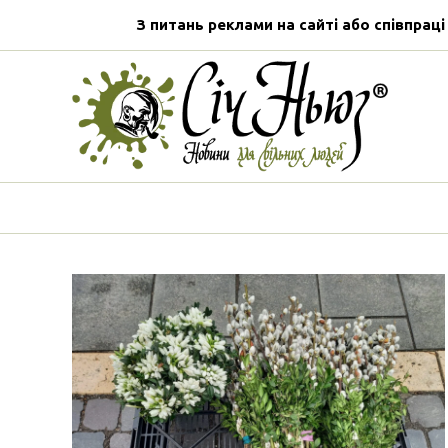
З питань реклами на сайті або співпраці