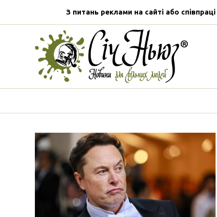
З питань реклами на сайті або співпраці