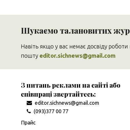
Шукаємо талановитих журн
Навіть якщо у вас немає досвіду роботи 
пошту
editor.sichnews@gmail.com
З питань реклами на сайті або
співпраці звертайтесь:
editor.sichnews@gmail.com
(093)377 00 77
Прайс