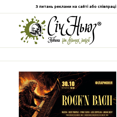
З питань реклами на сайті або співпраці