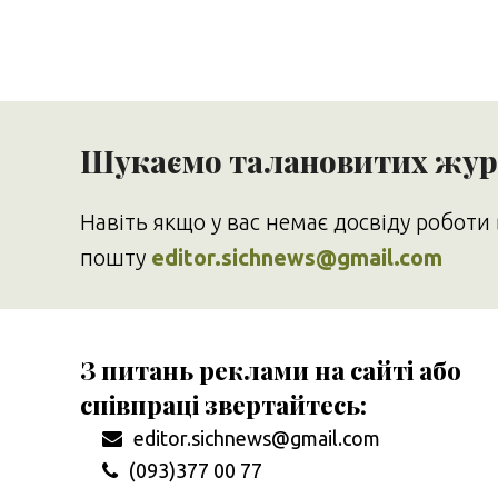
Шукаємо талановитих журн
Навіть якщо у вас немає досвіду роботи 
пошту
editor.sichnews@gmail.com
З питань реклами на сайті або
співпраці звертайтесь:
editor.sichnews@gmail.com
(093)377 00 77