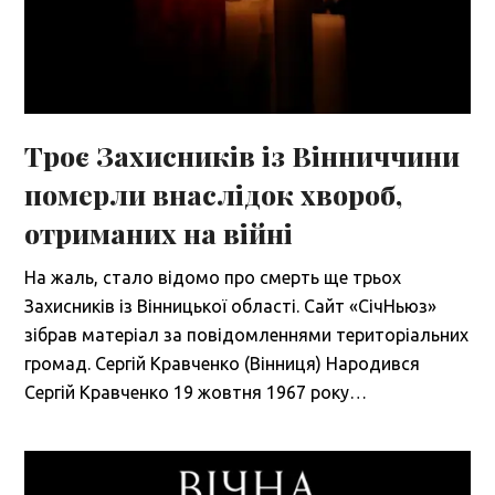
Троє Захисників із Вінниччини
померли внаслідок хвороб,
отриманих на війні
На жаль, стало відомо про смерть ще трьох
Захисників із Вінницької області. Сайт «СічНьюз»
зібрав матеріал за повідомленнями територіальних
громад. Сергій Кравченко (Вінниця) Народився
Сергій Кравченко 19 жовтня 1967 року…