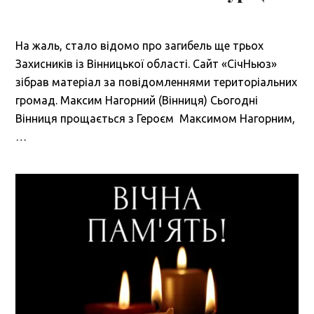
На жаль, стало відомо про загибель ще трьох
Захисників із Вінницької області. Сайт «СічНьюз»
зібрав матеріал за повідомленнями територіальних
громад. Максим Нагорний (Вінниця) Сьогодні
Вінниця прощається з Героєм Максимом Нагорним,
…