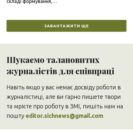
складі формування,…
ЗАВАНТАЖИТИ ЩЕ
Шукаємо талановитих
журналістів для співпраці
Навіть якщо у вас немає досвіду роботи в
журналістиці, але ви гарно пишете твори
та мрієте про роботу в ЗМІ, пишіть нам на
пошту
editor.sichnews@gmail.com