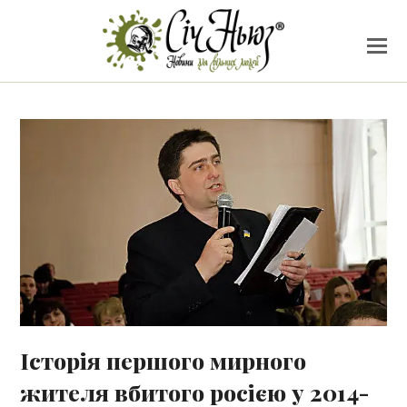
Історія першого мирного
жителя вбитого росією у 2014-