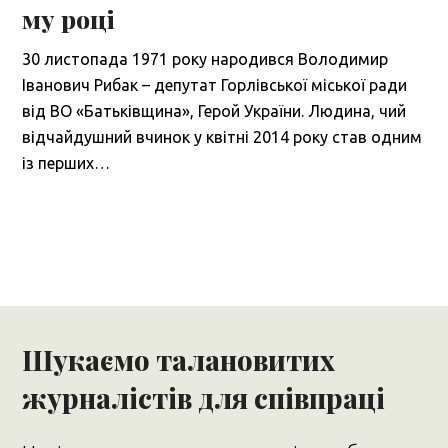
му році
30 листопада 1971 року народився Володимир
Іванович Рибак – депутат Горлівської міської ради
від ВО «Батьківщина», Герой України. Людина, чий
відчайдушний вчинок у квітні 2014 року став одним
із перших…
Шукаємо талановитих
журналістів для співпраці