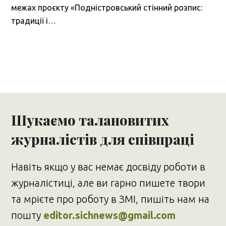
межах проєкту «Подністровський стінний розпис:
традиції і…
Шукаємо талановитих
журналістів для співпраці
Навіть якщо у вас немає досвіду роботи в
журналістиці, але ви гарно пишете твори
та мрієте про роботу в ЗМІ, пишіть нам на
пошту
editor.sichnews@gmail.com