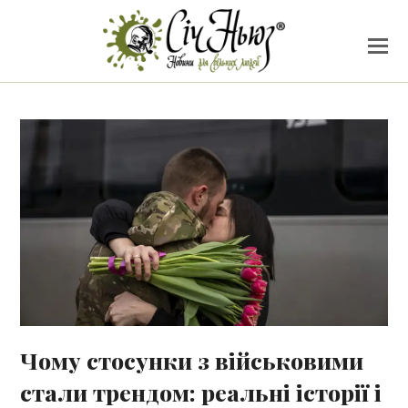
Чому стосунки з військовими
стали трендом: реальні історії і