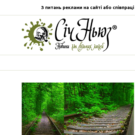
З питань реклами на сайті або співпраці