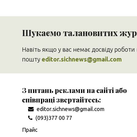
Шукаємо талановитих журн
Навіть якщо у вас немає досвіду роботи 
пошту
editor.sichnews@gmail.com
З питань реклами на сайті або
співпраці звертайтесь:
editor.sichnews@gmail.com
(093)377 00 77
Прайс