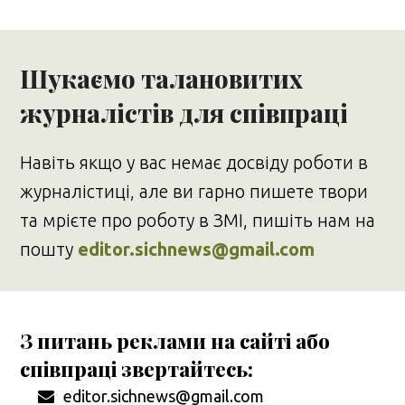
Шукаємо талановитих
журналістів для співпраці
Навіть якщо у вас немає досвіду роботи в
журналістиці, але ви гарно пишете твори
та мрієте про роботу в ЗМІ, пишіть нам на
пошту
editor.sichnews@gmail.com
З питань реклами на сайті або
співпраці звертайтесь:
editor.sichnews@gmail.com