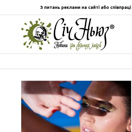
З питань реклами на сайті або співпраці