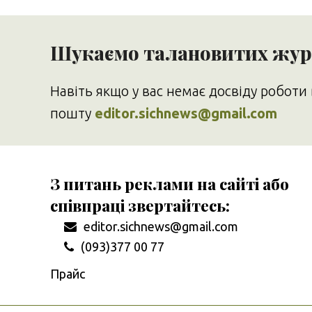
Шукаємо талановитих журн
Навіть якщо у вас немає досвіду роботи 
пошту
editor.sichnews@gmail.com
З питань реклами на сайті або
співпраці звертайтесь:
editor.sichnews@gmail.com
(093)377 00 77
Прайс