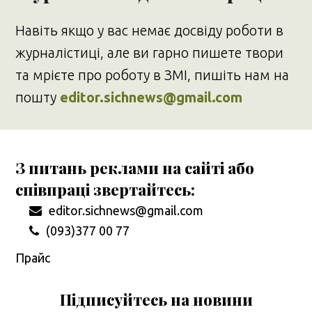
Навіть якщо у вас немає досвіду роботи в
журналістиці, але ви гарно пишете твори
та мрієте про роботу в ЗМІ, пишіть нам на
пошту
editor.sichnews@gmail.com
З питань реклами на сайті або
співпраці звертайтесь:
editor.sichnews@gmail.com
(093)377 00 77
Прайс
Підписуйтесь на новини