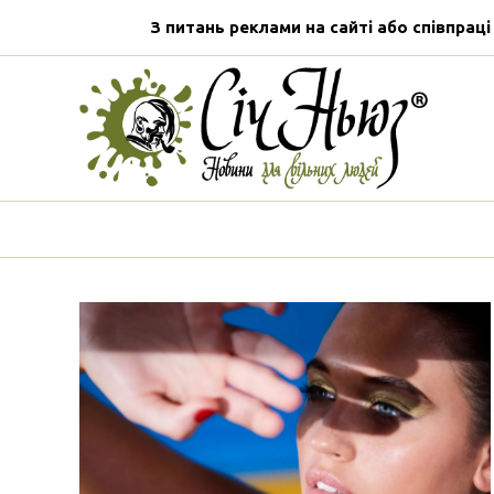
З питань реклами на сайті або співпраці