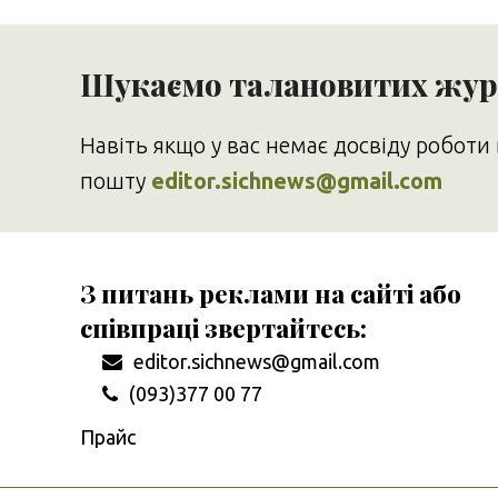
Шукаємо талановитих журн
Навіть якщо у вас немає досвіду роботи 
пошту
editor.sichnews@gmail.com
З питань реклами на сайті або
співпраці звертайтесь:
editor.sichnews@gmail.com
(093)377 00 77
Прайс