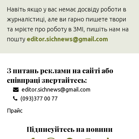
Навіть якщо у вас немає досвіду роботи в
журналістиці, але ви гарно пишете твори
та мрієте про роботу в ЗМІ, пишіть нам на
пошту
editor.sichnews@gmail.com
З питань реклами на сайті або
співпраці звертайтесь:
editor.sichnews@gmail.com
(093)377 00 77
Прайс
Підписуйтесь на новини