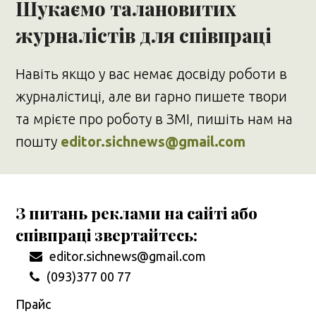
Шукаємо талановитих
журналістів для співпраці
Навіть якщо у вас немає досвіду роботи в
журналістиці, але ви гарно пишете твори
та мрієте про роботу в ЗМІ, пишіть нам на
пошту
editor.sichnews@gmail.com
З питань реклами на сайті або
співпраці звертайтесь:
editor.sichnews@gmail.com
(093)377 00 77
Прайс