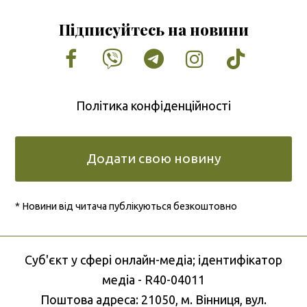
Підписуйтесь на новини
Facebook
Vimeo
Tumblr
Instagram
Tiktok
Політика конфіденційності
Додати свою новину
* Новини від читача публікуються безкоштовно
Cуб'єкт у сфері онлайн-медіа; ідентифікатор
медіа - R40-04011
Поштова адреса: 21050, м. Вінниця, вул.