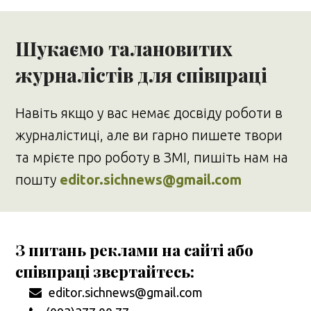
Шукаємо талановитих
журналістів для співпраці
Навіть якщо у вас немає досвіду роботи в
журналістиці, але ви гарно пишете твори
та мрієте про роботу в ЗМІ, пишіть нам на
пошту
editor.sichnews@gmail.com
З питань реклами на сайті або
співпраці звертайтесь:
editor.sichnews@gmail.com