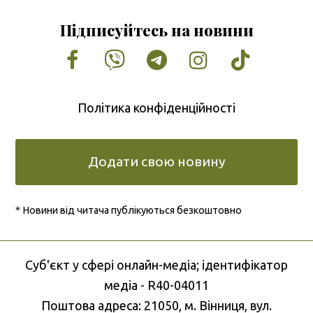
Підписуйтесь на новини
Facebook
Vimeo
Tumblr
Instagram
Tiktok
Політика конфіденційності
Додати свою новину
* Новини від читача публікуються безкоштовно
Cуб'єкт у сфері онлайн-медіа; ідентифікатор
медіа - R40-04011
Поштова адреса: 21050, м. Вінниця, вул.