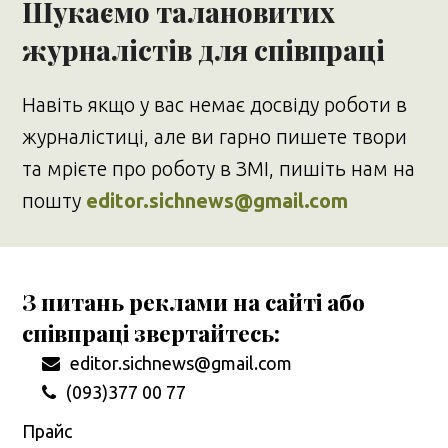
Шукаємо талановитих
журналістів для співпраці
Навіть якщо у вас немає досвіду роботи в
журналістиці, але ви гарно пишете твори
та мрієте про роботу в ЗМІ, пишіть нам на
пошту
editor.sichnews@gmail.com
З питань реклами на сайті або
співпраці звертайтесь:
editor.sichnews@gmail.com
(093)377 00 77
Прайс