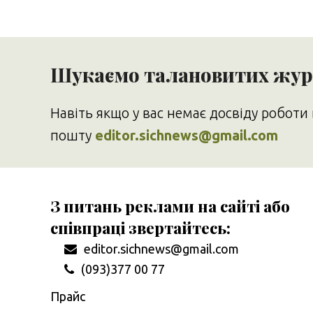
Шукаємо талановитих журн
Навіть якщо у вас немає досвіду роботи 
пошту
editor.sichnews@gmail.com
З питань реклами на сайті або
співпраці звертайтесь:
editor.sichnews@gmail.com
(093)377 00 77
Прайс