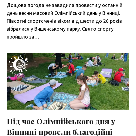
Дощова погода не завадила провести у останній
день весни масовий Олімпійський день у Вінниці.
Півсотні спортсменів віком від шести до 26 років
зібралися у Вишенському парку. Свято спорту
пройшло за…
Під час Олімпійського дня у
Вінниці провели благодійні