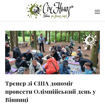
Тренер зі США допоміг
провести Олімпійський день у
Вінниці