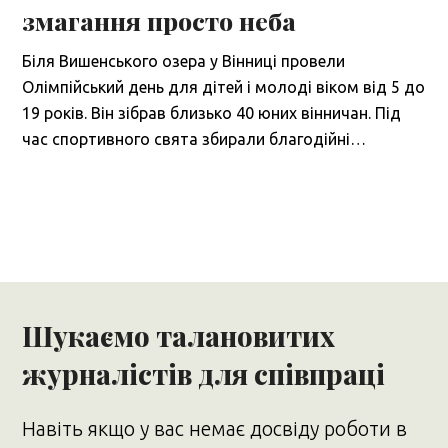
змагання просто неба
Біля Вишенського озера у Вінниці провели
Олімпійський день для дітей і молоді віком від 5 до
19 років. Він зібрав близько 40 юних вінничан. Під
час спортивного свята збирали благодійні…
Шукаємо талановитих
журналістів для співпраці
Навіть якщо у вас немає досвіду роботи в