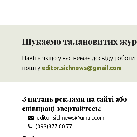
Шукаємо талановитих журн
Навіть якщо у вас немає досвіду роботи 
пошту
editor.sichnews@gmail.com
З питань реклами на сайті або
співпраці звертайтесь:
editor.sichnews@gmail.com
(093)377 00 77