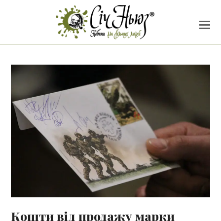
Кошти від продажу марки