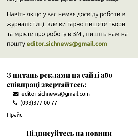
Навіть якщо у вас немає досвіду роботи в
журналістиці, але ви гарно пишете твори
та мрієте про роботу в ЗМІ, пишіть нам на
пошту
editor.sichnews@gmail.com
З питань реклами на сайті або
співпраці звертайтесь:
editor.sichnews@gmail.com
(093)377 00 77
Прайс
Підписуйтесь на новини