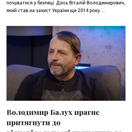
почуватися у безпеці. Дзісь Віталій Володимирович,
який став на захист України ще 2014 року…
Володимир Балух прагне
притягнути до