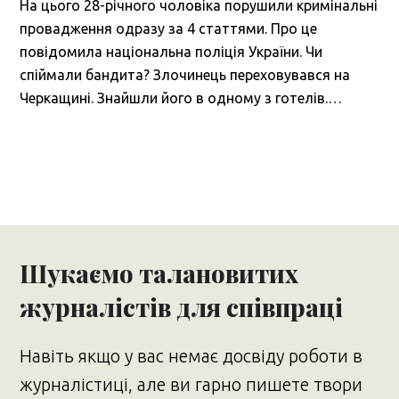
На цього 28-річного чоловіка порушили кримінальні
провадження одразу за 4 статтями. Про це
повідомила національна поліція України. Чи
спіймали бандита? Злочинець переховувався на
Черкащині. Знайшли його в одному з готелів.…
Шукаємо талановитих
журналістів для співпраці
Навіть якщо у вас немає досвіду роботи в
журналістиці, але ви гарно пишете твори