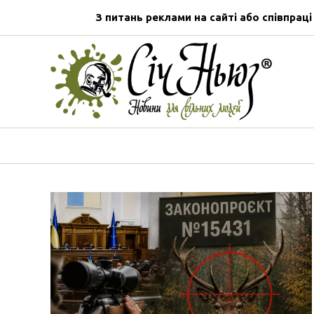
З питань реклами на сайті або співпраці