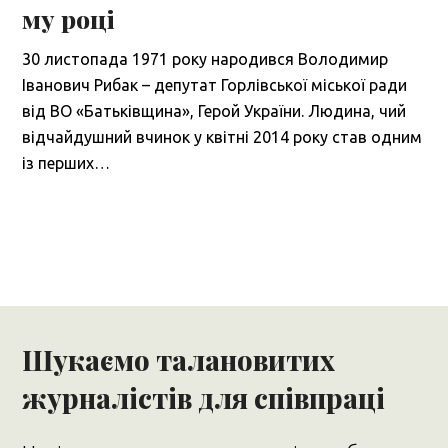
му році
30 листопада 1971 року народився Володимир
Іванович Рибак – депутат Горлівської міської ради
від ВО «Батьківщина», Герой України. Людина, чий
відчайдушний вчинок у квітні 2014 року став одним
із перших…
Шукаємо талановитих
журналістів для співпраці