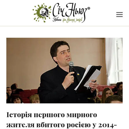
Історія першого мирного
жителя вбитого росією у 2014-