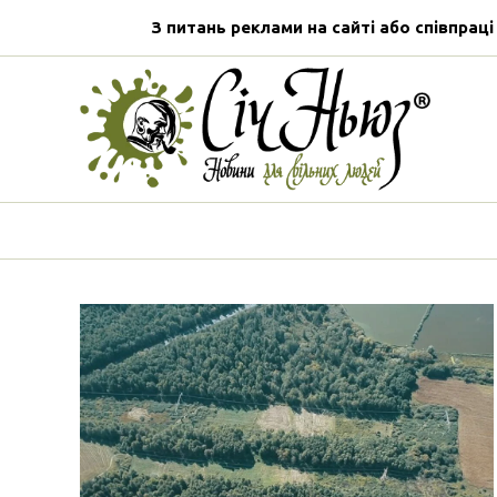
З питань реклами на сайті або співпраці