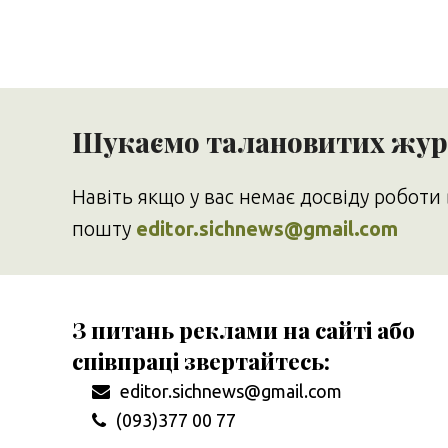
Шукаємо талановитих журн
Навіть якщо у вас немає досвіду роботи 
пошту
editor.sichnews@gmail.com
З питань реклами на сайті або
співпраці звертайтесь:
editor.sichnews@gmail.com
(093)377 00 77