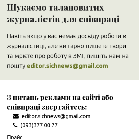
Шукаємо талановитих
журналістів для співпраці
Навіть якщо у вас немає досвіду роботи в
журналістиці, але ви гарно пишете твори
та мрієте про роботу в ЗМІ, пишіть нам на
пошту
editor.sichnews@gmail.com
З питань реклами на сайті або
співпраці звертайтесь:
editor.sichnews@gmail.com
(093)377 00 77
Прайс