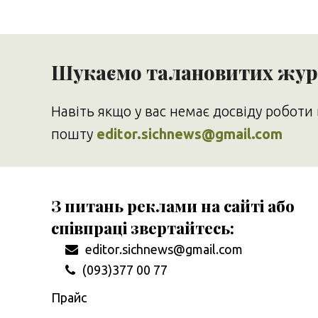
Шукаємо талановитих журн
Навіть якщо у вас немає досвіду роботи 
пошту
editor.sichnews@gmail.com
З питань реклами на сайті або
співпраці звертайтесь:
editor.sichnews@gmail.com
(093)377 00 77
Прайс