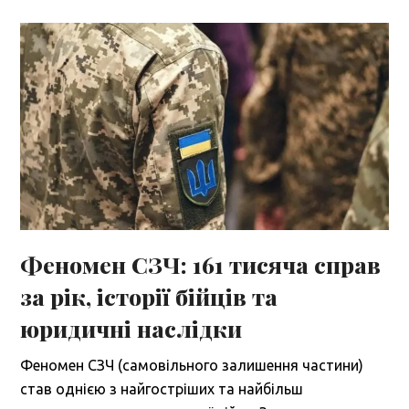
Феномен СЗЧ: 161 тисяча справ
за рік, історії бійців та
юридичні наслідки
Феномен СЗЧ (самовільного залишення частини)
став однією з найгостріших та найбільш