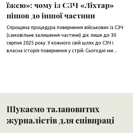
їжею»: чому із СЗЧ «Ліхтар»
пішов до іншої частини
Спрощена процедура повернення військових із СЗЧ
(самовільне залишення частини) діє лише до 30
серпня 2025 року. У кожного свій шлях до СЗЧ і
власна історія повернення у стрій. Сьогодні ми…
Шукаємо талановитих
журналістів для співпраці