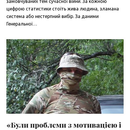
замовчуваних тем сучасної війни. За кожною
цифрою статистики стоїть жива людина, зламана
система або нестерпний вибір. За даними
Генеральної…
«Були проблеми з мотивацією і