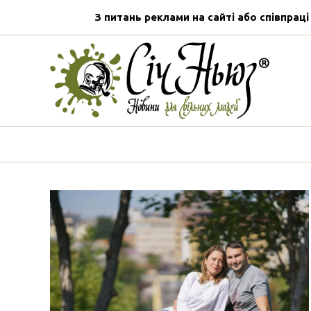
З питань реклами на сайті або співпраці