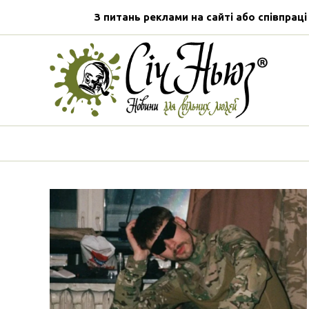
З питань реклами на сайті або співпраці