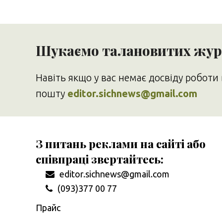
Шукаємо талановитих журн
Навіть якщо у вас немає досвіду роботи 
пошту
editor.sichnews@gmail.com
З питань реклами на сайті або
співпраці звертайтесь:
editor.sichnews@gmail.com
(093)377 00 77
Прайс