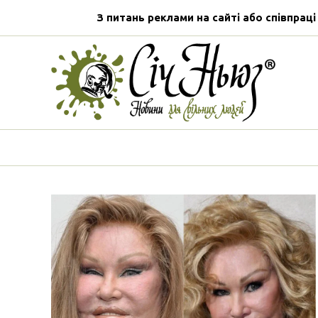
З питань реклами на сайті або співпраці