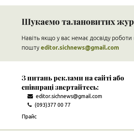
Шукаємо талановитих журн
Навіть якщо у вас немає досвіду роботи 
пошту
editor.sichnews@gmail.com
З питань реклами на сайті або
співпраці звертайтесь:
editor.sichnews@gmail.com
(093)377 00 77
Прайс