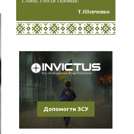
Т.Шевченко
Допомогти ЗСУ