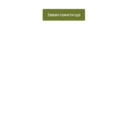
Завантажити ще