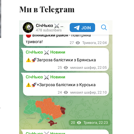
Ми в Telegram
.