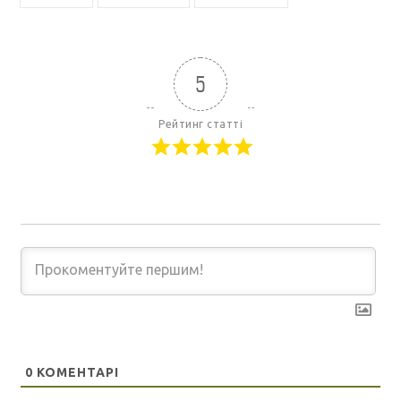
5
Рейтинг статті
0
КОМЕНТАРІ