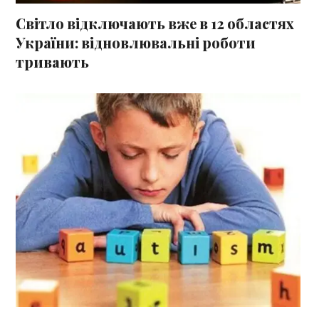
Світло відключають вже в 12 областях
України: відновлювальні роботи
тривають