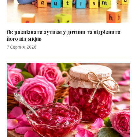
Як розпізнати аутизм у дитини та відрізнити
його від міфів
7 Серпня, 2026