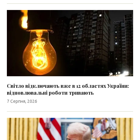
Світло відключають вже в 12 областях України:
відновлювальні роботи тривають
7 Серпня, 2026