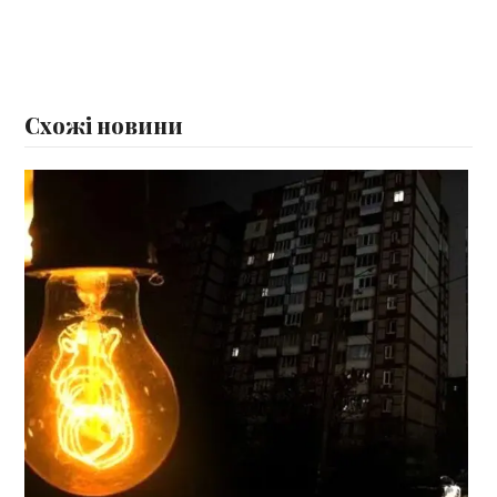
Схожі новини