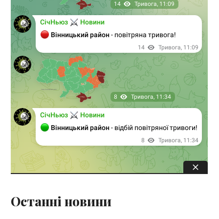
Останні новини