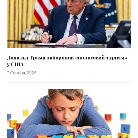
Дональд Трамп заборонив «пологовий туризм»
у США
7 Серпня, 2026