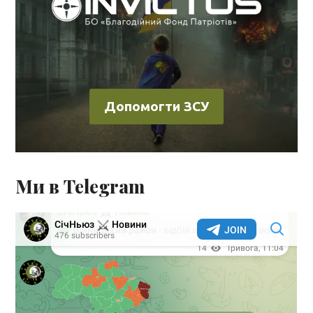
Допомогти ЗСУ
Ми в Telegram