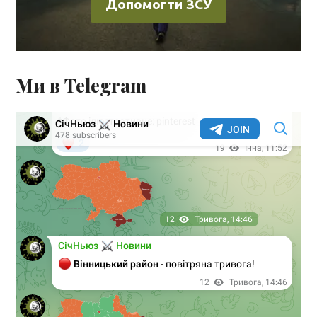
Допомогти ЗСУ
Ми в Telegram