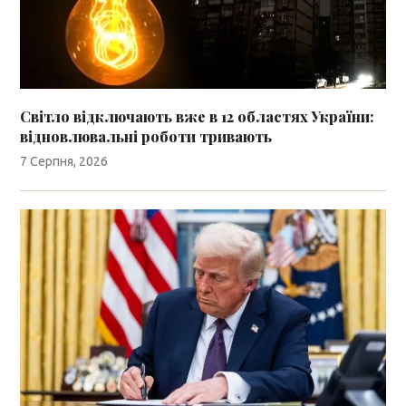
Світло відключають вже в 12 областях України:
відновлювальні роботи тривають
7 Серпня, 2026