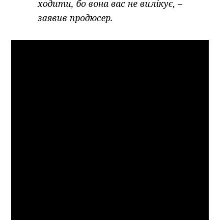
ходити, бо вона вас не вилікує, –
заявив продюсер.