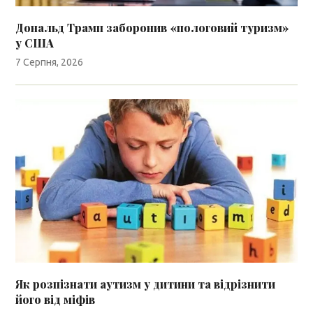
Дональд Трамп заборонив «пологовий туризм»
у США
7 Серпня, 2026
Як розпізнати аутизм у дитини та відрізнити
його від міфів