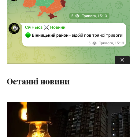
Останні новини