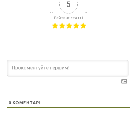
5
Рейтинг статті
0
КОМЕНТАРІ