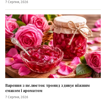
7 Серпня, 2026
Варення з пелюсток троянд здивує ніжним
смаком і ароматом
7 Серпня, 2026