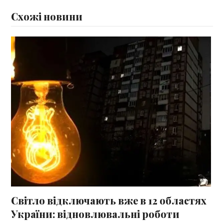
Схожі новини
Світло відключають вже в 12 областях
України: відновлювальні роботи