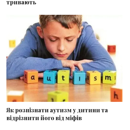
тривають
Як розпізнати аутизм у дитини та
відрізнити його від міфів