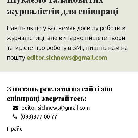
журналістів для співпраці
Навіть якщо у вас немає досвіду роботи в
журналістиці, але ви гарно пишете твори
та мрієте про роботу в ЗМІ, пишіть нам на
пошту
editor.sichnews@gmail.com
З питань реклами на сайті або
співпраці звертайтесь:
editor.sichnews@gmail.com
(093)377 00 77
Прайс