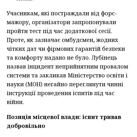
Учасникам, які постраждали від форс-
мажору, організатори запропонували
пройти тест під час додаткової сесії.
Проте, як зазначає омбудсмен, жодних
чітких дат чи фірмових гарантій безпеки
та комфорту надано не було. Лубінець
назвав інцидент неприйнятним провалом
системи та закликав Міністерство освіти і
науки (МОН) негайно переглянути чинні
інструкції проведення іспитів під час
війни.
Позиція місцевої влади: іспит тривав
добровільно