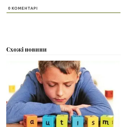
0
КОМЕНТАРІ
Схожі новини