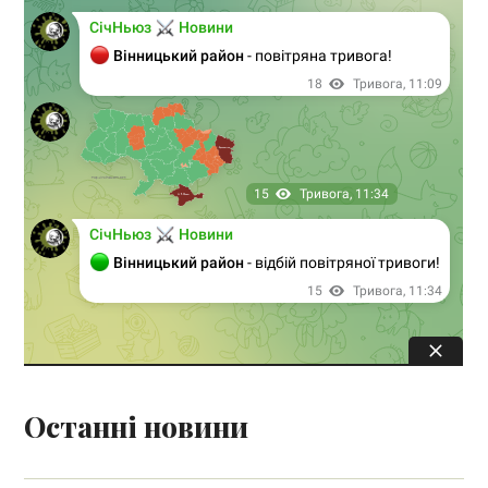
Останні новини