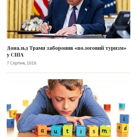
Дональд Трамп заборонив «пологовий туризм»
у США
7 Серпня, 2026