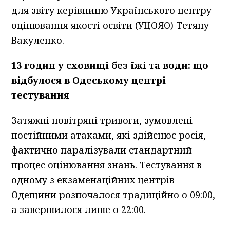
для звіту керівницю Українського центру
оцінювання якості освіти (УЦОЯО) Тетяну
Вакуленко.
13 годин у сховищі без їжі та води: що
відбулося в Одеському центрі
тестування
Затяжні повітряні тривоги, зумовлені
постійними атаками, які здійснює росія,
фактично паралізували стандартний
процес оцінювання знань. Тестування в
одному з екзаменаційних центрів
Одещини розпочалося традиційно о 09:00,
а завершилося лише о 22:00.