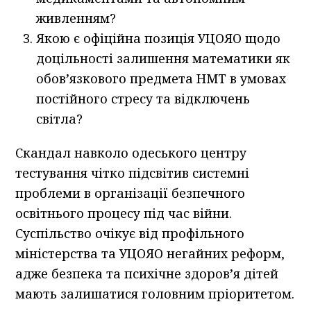
живленням?
Якою є офіційна позиція УЦОЯО щодо
доцільності залишення математики як
обов’язкового предмета НМТ в умовах
постійного стресу та відключень
світла?
Скандал навколо одеського центру
тестування чітко підсвітив системні
проблеми в організації безпечного
освітнього процесу під час війни.
Суспільство очікує від профільного
міністерства та УЦОЯО негайних реформ,
адже безпека та психічне здоров’я дітей
мають залишатися головним пріоритетом.