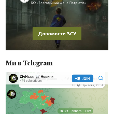
Допомогти ЗСУ
Ми в Telegram