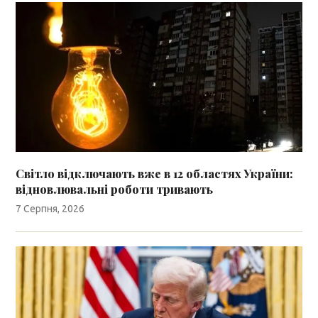
Світло відключають вже в 12 областях України:
відновлювальні роботи тривають
7 Серпня, 2026