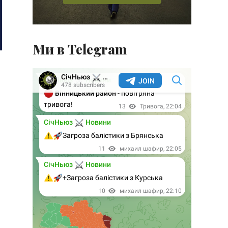
Ми в Telegram