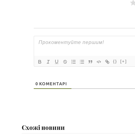
{}
[+]
0
КОМЕНТАРІ
Схожі новини