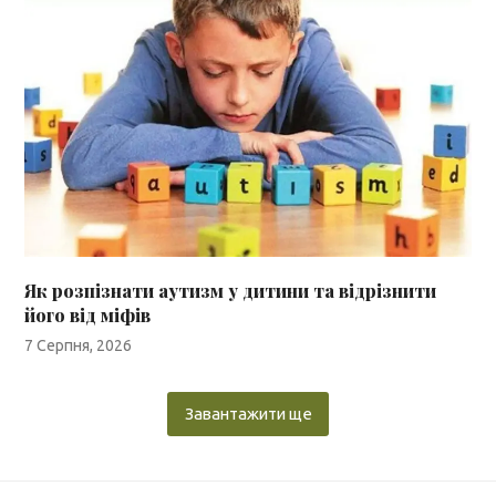
Як розпізнати аутизм у дитини та відрізнити
його від міфів
7 Серпня, 2026
Завантажити ще