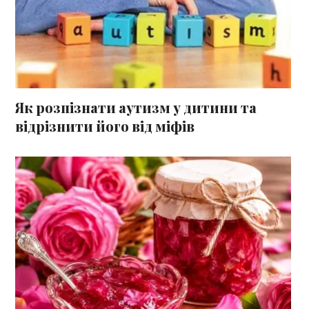
Як розпізнати аутизм у дитини та
відрізнити його від міфів