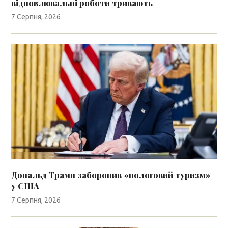
відновлювальні роботи тривають
7 Серпня, 2026
Дональд Трамп заборонив «пологовий туризм»
у США
7 Серпня, 2026