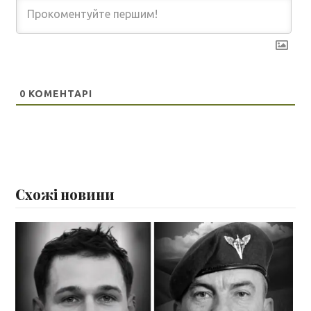
0
КОМЕНТАРІ
Схожі новини