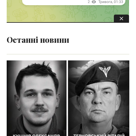
Останні новини