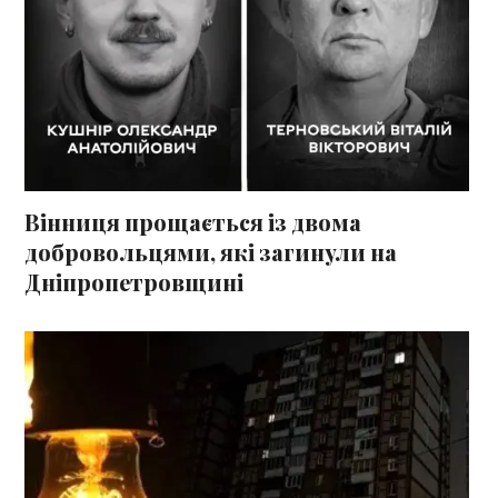
Вінниця прощається із двома
добровольцями, які загинули на
Дніпропетровщині