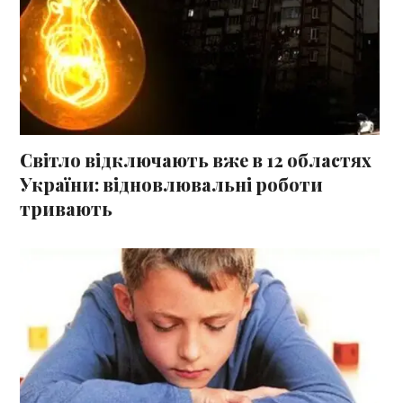
Світло відключають вже в 12 областях
України: відновлювальні роботи
тривають