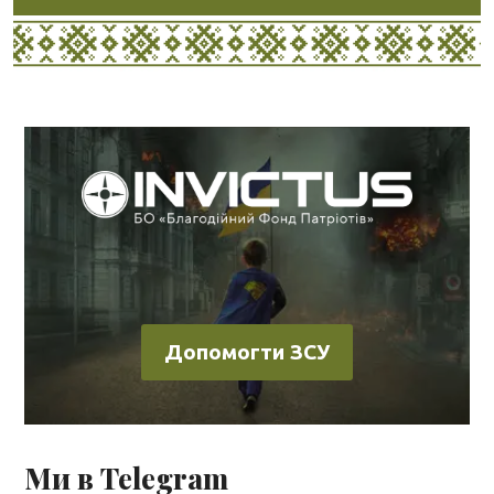
Допомогти ЗСУ
Ми в Telegram