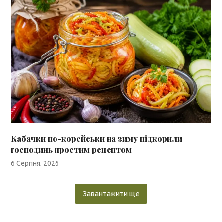
Кабачки по-корейськи на зиму підкорили
господинь простим рецептом
6 Серпня, 2026
Завантажити ще