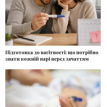
Підготовка до вагітності: що потрібно
знати кожній парі перед зачаттям