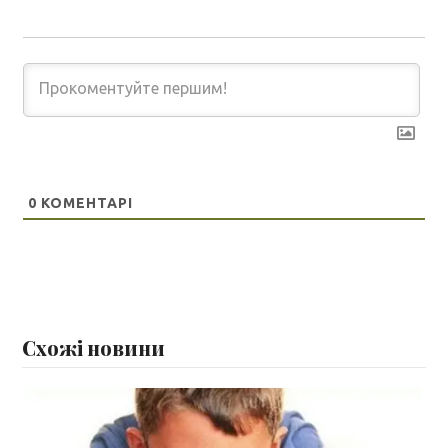
0
КОМЕНТАРІ
Схожі новини