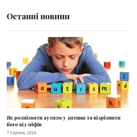
Останні новини
Як розпізнати аутизм у дитини та відрізнити
його від міфів
7 Серпня, 2026