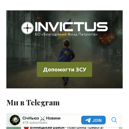
Допомогти ЗСУ
Ми в Telegram