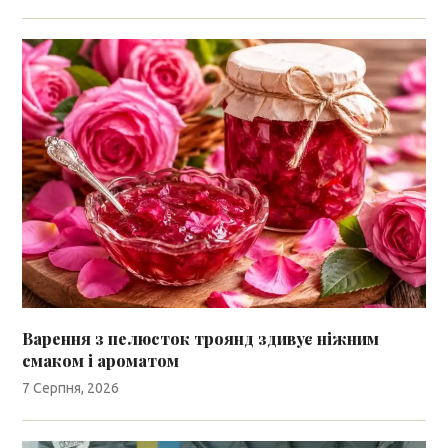
Варення з пелюсток троянд здивує ніжним
смаком і ароматом
7 Серпня, 2026