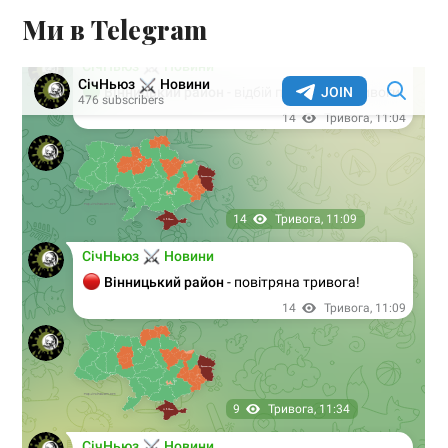
Ми в Telegram