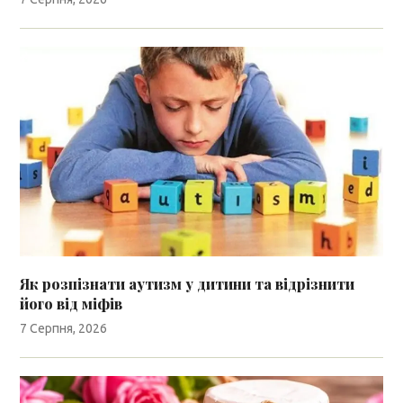
Як розпізнати аутизм у дитини та відрізнити
його від міфів
7 Серпня, 2026