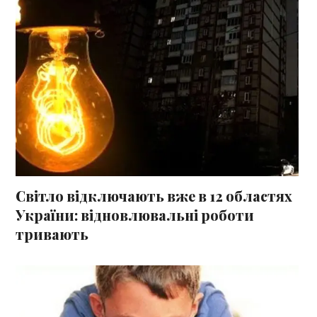
Світло відключають вже в 12 областях
України: відновлювальні роботи
тривають