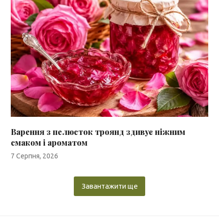
Варення з пелюсток троянд здивує ніжним
смаком і ароматом
7 Серпня, 2026
Завантажити ще