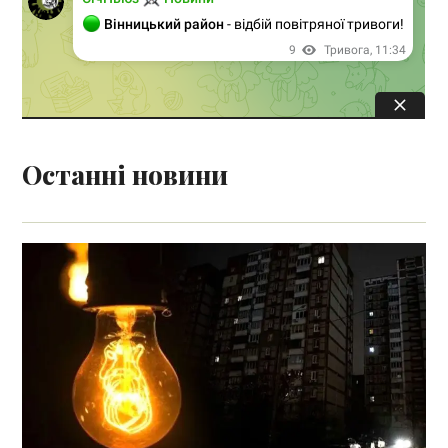
Останні новини