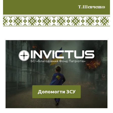
Т.Шевченко
Допомогти ЗСУ