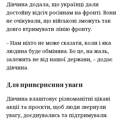
Дівчина додала, що українці дали
достойну відсіч росіянам на фронті. Вони
не очікували, що військові зможуть так
довго втримувати лінію фронту.
– Нам ніхто не може сказати, коли і яка
людина буде обміняна. Бо це, на жаль,
залежить не від нашої держави, – додає
дівчина.
Для привернення уваги
Дівчина влаштовує різноманітні цікаві
акції та проєкти, щоб люди звернули
увагу, доєднувались та підтримували.