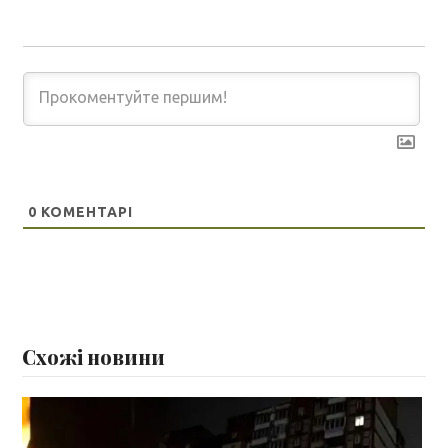
0
КОМЕНТАРІ
Схожі новини