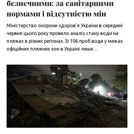
безпечними: за санітарними
нормами і відсутністю мін
Міністерство охорони здоров’я України в середині
червня цього року провело аналіз стану води на
пляжах в різних регіонах. Зі 106 проб води у межах
офіційних пляжних зон в Україні лише…