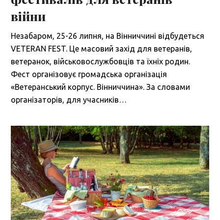
війни
Незабаром, 25-26 липня, на Вінниччині відбудеться
VETERAN FEST. Це масовий захід для ветеранів,
ветеранок, військовослужбовців та їхніх родин.
Фест організовує громадська організація
«Ветеранський корпус. Вінниччина». За словами
організаторів, для учасників…