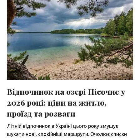
Відпочинок на озері Пісочне у
2026 році: ціни на житло,
проїзд та розваги
Літній відпочинок в Україні цього року змушує
шукати нові, спокійніші маршрути. Очолює списки