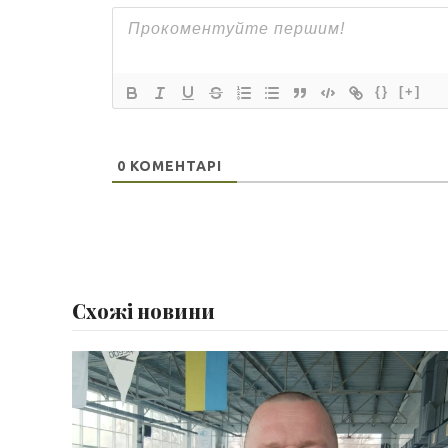
{}
[+]
0
КОМЕНТАРІ
Схожі новини