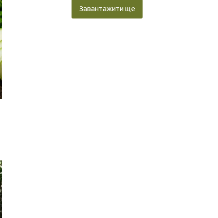
Завантажити ще